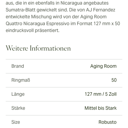
aus, die in ein ebenfalls in Nicaragua angebautes
Sumatra-Blatt gewickelt sind. Die von AJ Fernandez
entwickelte Mischung wird von der Aging Room
Quattro Nicaragua Espressivo im Format 127 mm x 50
eindrucksvoll präsentiert.
Weitere Informationen
Brand
Aging Room
Ringmaß
50
Länge
127 mm / 5 Zoll
Stärke
Mittel bis Stark
Size
Robusto