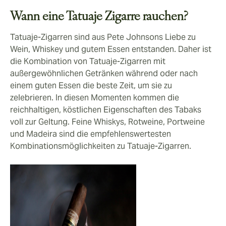
Wann eine Tatuaje Zigarre rauchen?
Tatuaje-Zigarren sind aus Pete Johnsons Liebe zu
Wein, Whiskey und gutem Essen entstanden. Daher ist
die Kombination von Tatuaje-Zigarren mit
außergewöhnlichen Getränken während oder nach
einem guten Essen die beste Zeit, um sie zu
zelebrieren. In diesen Momenten kommen die
reichhaltigen, köstlichen Eigenschaften des Tabaks
voll zur Geltung. Feine Whiskys, Rotweine, Portweine
und Madeira sind die empfehlenswertesten
Kombinationsmöglichkeiten zu Tatuaje-Zigarren.