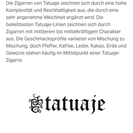
Die Zigarren von Tatuaje zeichnen sich durch eine hohe
Komplexität und Reichhaltigkeit aus, die durch eine
sehr angenehme Weichheit ergänzt wird. Die
beliebtesten Tatuaje-Linien zeichnen sich durch
Zigarren mit mittlerem bis mittelkräftigem Charakter
aus. Die Geschmacksprofile variieren von Mischung zu
Mischung, doch Pfeffer, Kaffee, Leder, Kakao, Erde und
Gewürze stehen häufig im Mittelpunkt einer Tatuaje-
Zigarre.