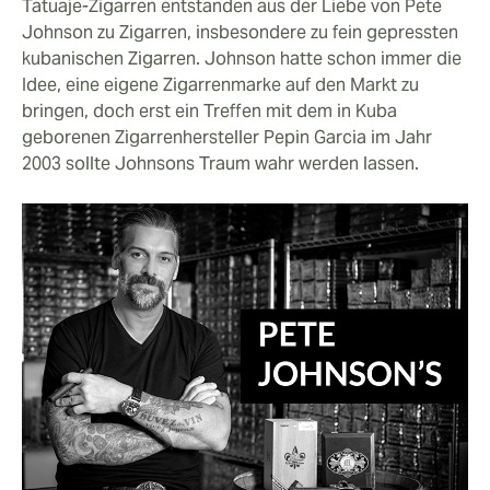
Tatuaje-Zigarren entstanden aus der Liebe von Pete
Johnson zu Zigarren, insbesondere zu fein gepressten
kubanischen Zigarren. Johnson hatte schon immer die
Idee, eine eigene Zigarrenmarke auf den Markt zu
bringen, doch erst ein Treffen mit dem in Kuba
geborenen Zigarrenhersteller Pepin Garcia im Jahr
2003 sollte Johnsons Traum wahr werden lassen.