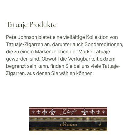
Tatuaje Produkte
Pete Johnson bietet eine vielfältige Kollektion von
Tatuaje-Zigarren an, darunter auch Sondereditionen,
die zu einem Markenzeichen der Marke Tatuaje
geworden sind. Obwohl die Verfügbarkeit extrem
begrenzt sein kann, finden Sie bei uns viele Tatuaje-
Zigarren, aus denen Sie wählen können.