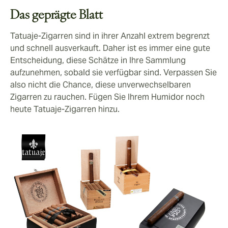
Das geprägte Blatt
Tatuaje-Zigarren sind in ihrer Anzahl extrem begrenzt
und schnell ausverkauft. Daher ist es immer eine gute
Entscheidung, diese Schätze in Ihre Sammlung
aufzunehmen, sobald sie verfügbar sind. Verpassen Sie
also nicht die Chance, diese unverwechselbaren
Zigarren zu rauchen. Fügen Sie Ihrem Humidor noch
heute Tatuaje-Zigarren hinzu.