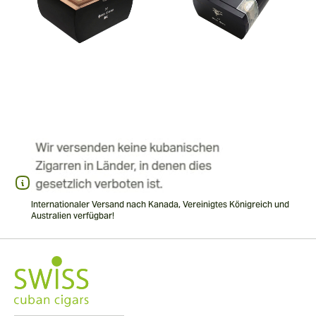
Internationaler Versand nach Kanada, Vereinigtes Königreich und
Australien verfügbar!