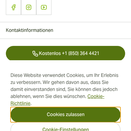
Kontaktinformationen
Kostenlos +1 (850) 364 4421
+41 22 518 44 43
Diese Website verwendet Cookies, um Ihr Erlebnis
zu verbessern. Wir gehen davon aus, dass Sie
info@swisscubancigars.com
damit einverstanden sind, Sie können dies jedoch
ablehnen, wenn Sie dies wünschen.
Cookie-
Richtlinie
.
Informationen
Cookies zulassen
Adresse
Cookie-Einstellungen