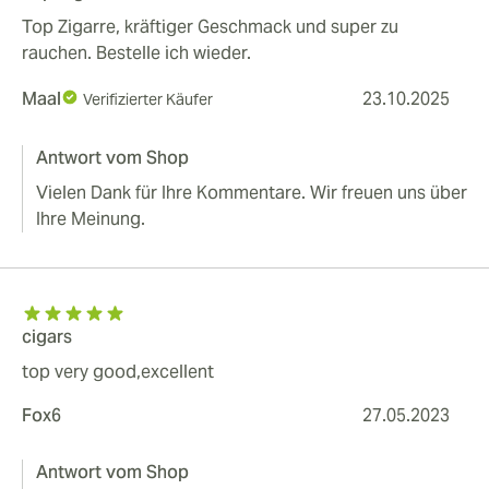
Top Zigarre, kräftiger Geschmack und super zu
rauchen. Bestelle ich wieder.
Maal
23.10.2025
Verifizierter Käufer
Antwort vom Shop
Vielen Dank für Ihre Kommentare. Wir freuen uns über
Ihre Meinung.
cigars
top very good,excellent
Fox6
27.05.2023
Antwort vom Shop