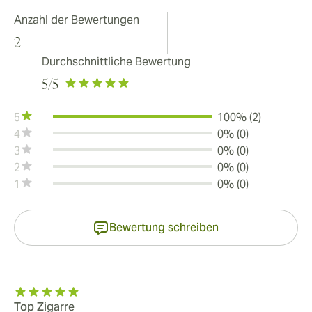
Anzahl der Bewertungen
2
Durchschnittliche Bewertung
5
/5
5
100% (2)
4
0% (0)
3
0% (0)
2
0% (0)
1
0% (0)
Bewertung schreiben
Top Zigarre