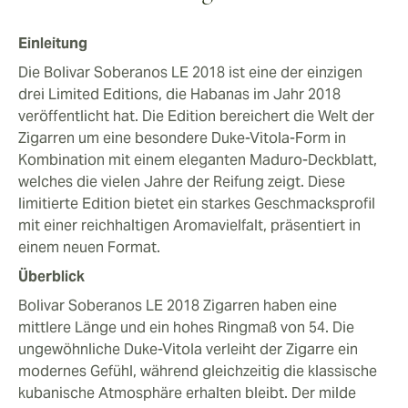
Einleitung
Die Bolivar Soberanos LE 2018 ist eine der einzigen
drei Limited Editions, die Habanas im Jahr 2018
veröffentlicht hat. Die Edition bereichert die Welt der
Zigarren um eine besondere Duke-Vitola-Form in
Kombination mit einem eleganten Maduro-Deckblatt,
welches die vielen Jahre der Reifung zeigt. Diese
limitierte Edition bietet ein starkes Geschmacksprofil
mit einer reichhaltigen Aromavielfalt, präsentiert in
einem neuen Format.
Überblick
Bolivar Soberanos LE 2018 Zigarren haben eine
mittlere Länge und ein hohes Ringmaß von 54. Die
ungewöhnliche Duke-Vitola verleiht der Zigarre ein
modernes Gefühl, während gleichzeitig die klassische
kubanische Atmosphäre erhalten bleibt. Der milde