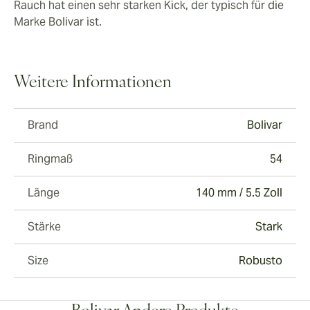
Rauch hat einen sehr starken Kick, der typisch für die
Marke Bolivar ist.
Weitere Informationen
Brand
Bolivar
Ringmaß
54
Länge
140 mm / 5.5 Zoll
Stärke
Stark
Size
Robusto