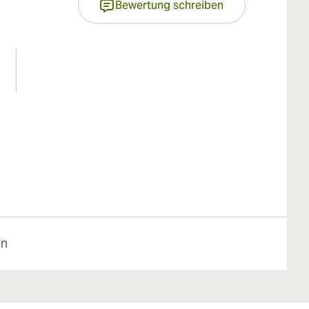
Bewertung schreiben
en