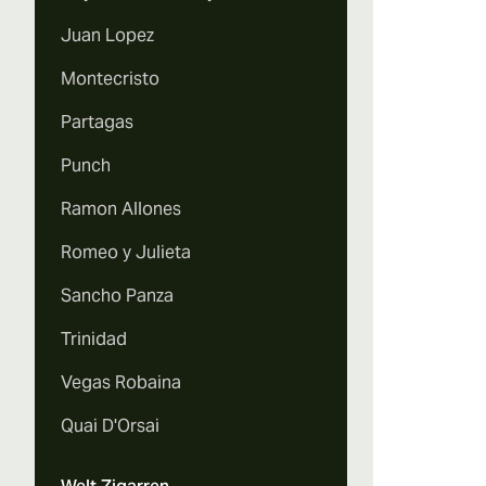
Juan Lopez
Montecristo
Partagas
Punch
Ramon Allones
Romeo y Julieta
Sancho Panza
Trinidad
Vegas Robaina
Quai D'Orsai