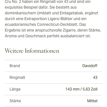
Cru No. 2 haben ein Ringmaß von 43 und sind ein
exquisites Beispiel dafür. Sie besteht aus
dominikanischem Umblatt und Einlagetabak, ergänzt
durch eine Extraportion Ligero-Blätter und ein
ecuadorianisches Connecticut-Deckblatt. Das
Ergebnis ist eine anspruchsvolle Zigarre, deren Stärke,
Aroma und Geschmack perfekt ausbalanciert ist.
Weitere Informationen
Brand
Davidoff
Ringmaß
43
Länge
143 mm / 5.63 Zoll
Stärke
Mittel