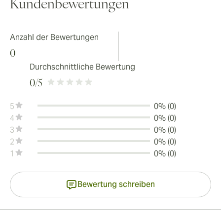
Kundenbewertungen
Anzahl der Bewertungen
0
Durchschnittliche Bewertung
0
/5
5
0% (0)
4
0% (0)
3
0% (0)
2
0% (0)
1
0% (0)
Bewertung schreiben