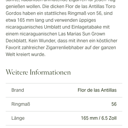
genießen wollen. Die dicken Flor de las Antillas Toro
Gordos haben ein stattliches Ringmaß von 56, sind
etwa 165 mm lang und verwenden üppiges
nicaraguanisches Umblatt und Einlagetabake mit
einem nicaraguanischen Las Marias Sun Grown
Deckblatt. Kein Wunder, dass mit ihnen ein köstlicher
Favorit zahlreicher Zigarrenliebhaber auf der ganzen
Welt kreiert wurde.
Weitere Informationen
Brand
Flor de las Antillas
Ringmaß
56
Länge
165 mm / 6.5 Zoll