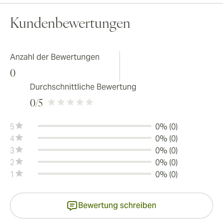
Kundenbewertungen
Anzahl der Bewertungen
0
Durchschnittliche Bewertung
0
/5
5
0% (0)
4
0% (0)
3
0% (0)
2
0% (0)
1
0% (0)
Bewertung schreiben