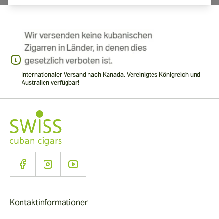
Internationaler Versand nach Kanada, Vereinigtes Königreich und
Australien verfügbar!
Kontaktinformationen