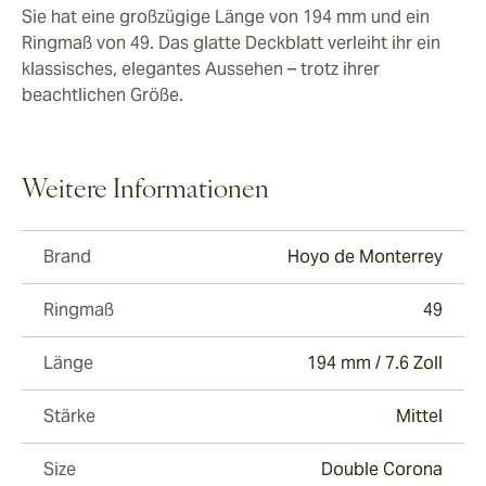
Sie hat eine großzügige Länge von 194 mm und ein
Ringmaß von 49. Das glatte Deckblatt verleiht ihr ein
klassisches, elegantes Aussehen – trotz ihrer
beachtlichen Größe.
Weitere Informationen
Brand
Hoyo de Monterrey
Ringmaß
49
Länge
194 mm / 7.6 Zoll
Stärke
Mittel
Size
Double Corona