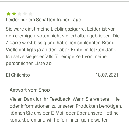
Leider nur ein Schatten früher Tage
Sie ware einst meine Lieblingszigarre. Leider ist von
den cremigen Noten nicht viel erhalten geblieben. Die
Zigarre wirkt bissig und hat einen schlechten Brand.
Vielleicht ligts ja an der Tabak Ernte im letzten Jahr.
Ich setze sie jedenfalls für einige Zeit von meiner
persönlichen Liste ab
El Chilenito
18.07.2021
Antwort vom Shop
Vielen Dank für Ihr Feedback. Wenn Sie weitere Hilfe
oder Informationen zu unseren Produkten benötigen,
können Sie uns per E-Mail oder über unsere Hotline
kontaktieren und wir helfen Ihnen gerne weiter.