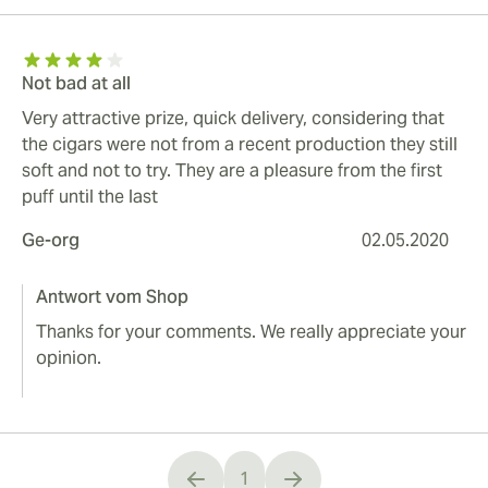
Not bad at all
Very attractive prize, quick delivery, considering that
the cigars were not from a recent production they still
soft and not to try. They are a pleasure from the first
puff until the last
Ge-org
02.05.2020
Antwort vom Shop
Thanks for your comments. We really appreciate your
opinion.
1