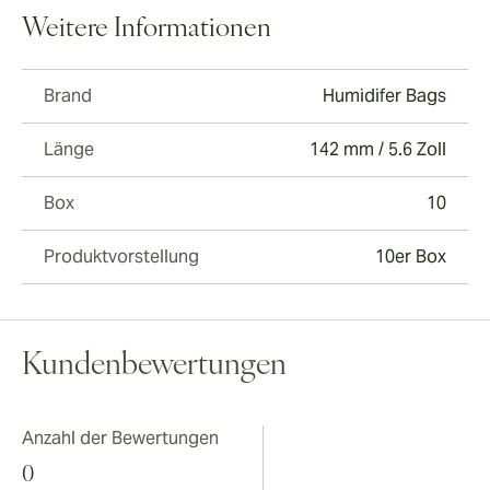
Weitere Informationen
Brand
Humidifer Bags
Länge
142 mm / 5.6 Zoll
Box
10
Produktvorstellung
10er Box
Kundenbewertungen
Anzahl der Bewertungen
0