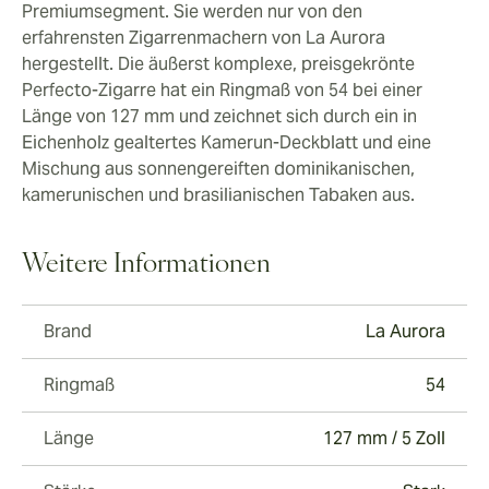
Premiumsegment. Sie werden nur von den
erfahrensten Zigarrenmachern von La Aurora
hergestellt. Die äußerst komplexe, preisgekrönte
Perfecto-Zigarre hat ein Ringmaß von 54 bei einer
Länge von 127 mm und zeichnet sich durch ein in
Eichenholz gealtertes Kamerun-Deckblatt und eine
Mischung aus sonnengereiften dominikanischen,
kamerunischen und brasilianischen Tabaken aus.
Weitere Informationen
Brand
La Aurora
Ringmaß
54
Länge
127 mm / 5 Zoll