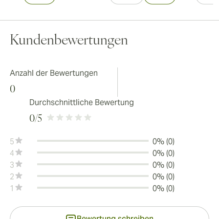
Kundenbewertungen
Anzahl der Bewertungen
0
Durchschnittliche Bewertung
0
/5
5
0% (0)
4
0% (0)
3
0% (0)
2
0% (0)
1
0% (0)
Bewertung schreiben