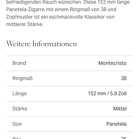
befriedigenden Rauch wünschen. Diese 152 mm lange
Panetela-Zigarre mit einem Ringmaß von 38 und
Zopfmuster ist ein eschmackvolle Klassiker von
mittlerer Stärke.
Weitere Informationen
Brand
Montecristo
Ringmaß
38
Länge
152 mm / 5.9 Zoll
Stärke
Mittel
Size
Panetela