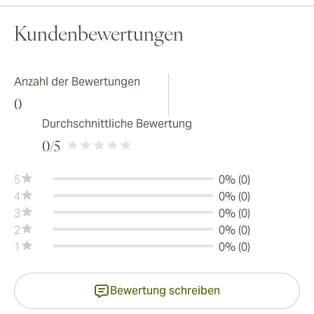
Kundenbewertungen
Anzahl der Bewertungen
0
Durchschnittliche Bewertung
0
/5
5
0% (0)
4
0% (0)
3
0% (0)
2
0% (0)
1
0% (0)
Bewertung schreiben