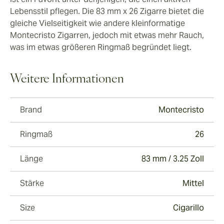
Lebensstil pflegen. Die 83 mm x 26 Zigarre bietet die
gleiche Vielseitigkeit wie andere kleinformatige
Montecristo Zigarren, jedoch mit etwas mehr Rauch,
was im etwas größeren Ringmaß begründet liegt.
Weitere Informationen
Brand
Montecristo
Ringmaß
26
Länge
83 mm / 3.25 Zoll
Stärke
Mittel
Size
Cigarillo