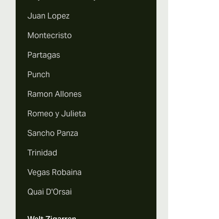
Juan Lopez
Montecristo
Partagas
Punch
Ramon Allones
Romeo y Julieta
Sancho Panza
Trinidad
Vegas Robaina
Quai D'Orsai