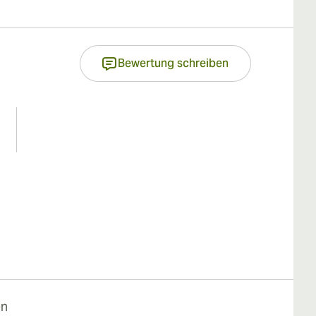
Bewertung schreiben
en