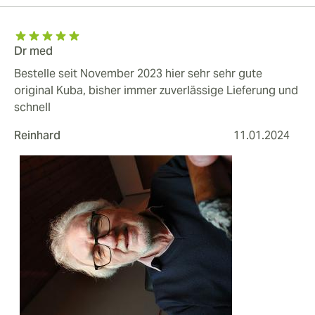
Dr med
Bestelle seit November 2023 hier sehr sehr gute
original Kuba, bisher immer zuverlässige Lieferung und
schnell
Reinhard
11.01.2024