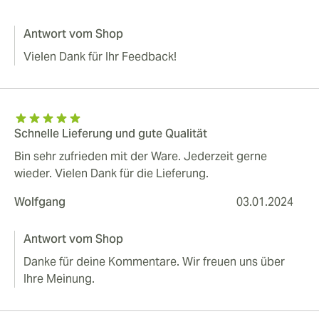
Antwort vom Shop
Vielen Dank für Ihr Feedback!
Schnelle Lieferung und gute Qualität
Bin sehr zufrieden mit der Ware. Jederzeit gerne
wieder. Vielen Dank für die Lieferung.
Wolfgang
03.01.2024
Antwort vom Shop
Danke für deine Kommentare. Wir freuen uns über
Ihre Meinung.