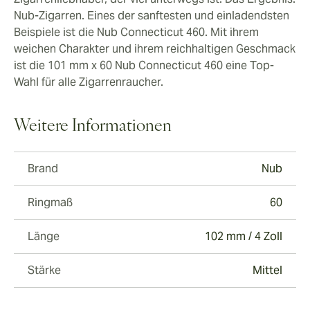
Nub-Zigarren. Eines der sanftesten und einladendsten
Beispiele ist die Nub Connecticut 460. Mit ihrem
weichen Charakter und ihrem reichhaltigen Geschmack
ist die 101 mm x 60 Nub Connecticut 460 eine Top-
Wahl für alle Zigarrenraucher.
Weitere Informationen
Brand
Nub
Ringmaß
60
Länge
102 mm / 4 Zoll
Stärke
Mittel