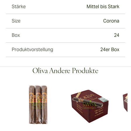
Stärke
Mittel bis Stark
Size
Corona
Box
24
Produktvorstellung
24er Box
Oliva Andere Produkte