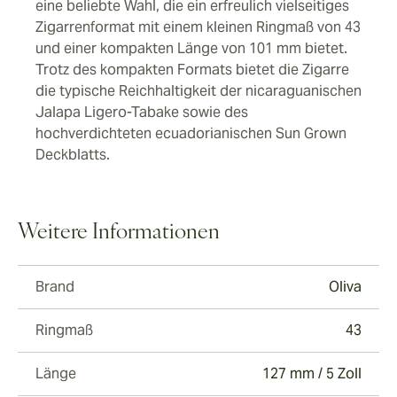
eine beliebte Wahl, die ein erfreulich vielseitiges
Zigarrenformat mit einem kleinen Ringmaß von 43
und einer kompakten Länge von 101 mm bietet.
Trotz des kompakten Formats bietet die Zigarre
die typische Reichhaltigkeit der nicaraguanischen
Jalapa Ligero-Tabake sowie des
hochverdichteten ecuadorianischen Sun Grown
Deckblatts.
Weitere Informationen
Brand
Oliva
Ringmaß
43
Länge
127 mm / 5 Zoll