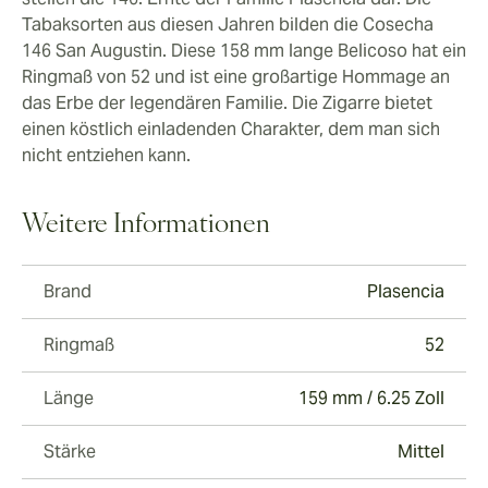
Tabaksorten aus diesen Jahren bilden die Cosecha
146 San Augustin. Diese 158 mm lange Belicoso hat ein
Ringmaß von 52 und ist eine großartige Hommage an
das Erbe der legendären Familie. Die Zigarre bietet
einen köstlich einladenden Charakter, dem man sich
nicht entziehen kann.
Weitere Informationen
Brand
Plasencia
Ringmaß
52
Länge
159 mm / 6.25 Zoll
Stärke
Mittel