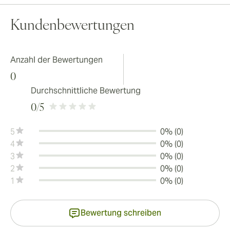
Kundenbewertungen
Anzahl der Bewertungen
0
Durchschnittliche Bewertung
0
/5
5
0% (0)
4
0% (0)
3
0% (0)
2
0% (0)
1
0% (0)
Bewertung schreiben