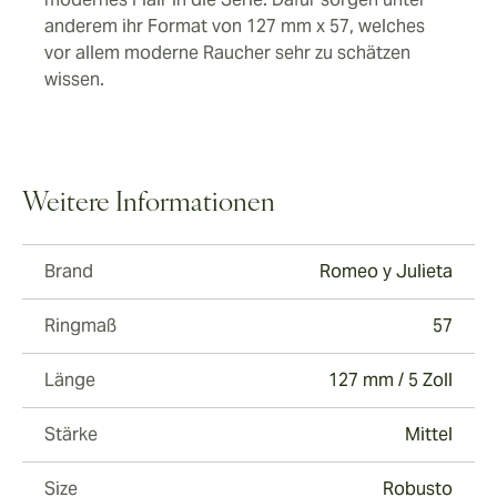
anderem ihr Format von 127 mm x 57, welches
vor allem moderne Raucher sehr zu schätzen
wissen.
Weitere Informationen
Brand
Romeo y Julieta
Ringmaß
57
Länge
127 mm / 5 Zoll
Stärke
Mittel
Size
Robusto