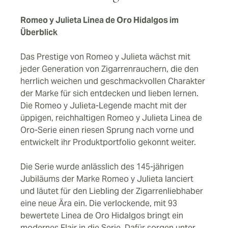
Romeo y Julieta Linea de Oro Hidalgos im
Überblick
Das Prestige von Romeo y Julieta wächst mit
jeder Generation von Zigarrenrauchern, die den
herrlich weichen und geschmackvollen Charakter
der Marke für sich entdecken und lieben lernen.
Die Romeo y Julieta-Legende macht mit der
üppigen, reichhaltigen Romeo y Julieta Linea de
Oro-Serie einen riesen Sprung nach vorne und
entwickelt ihr Produktportfolio gekonnt weiter.
Die Serie wurde anlässlich des 145-jährigen
Jubiläums der Marke Romeo y Julieta lanciert
und läutet für den Liebling der Zigarrenliebhaber
eine neue Ära ein. Die verlockende, mit 93
bewertete Linea de Oro Hidalgos bringt ein
modernes Flair in die Serie. Dafür sorgen unter