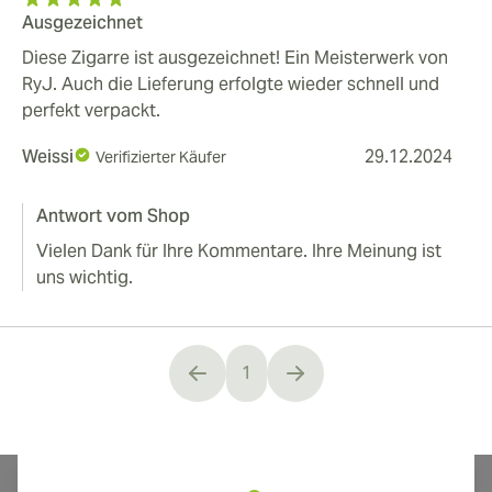
Ausgezeichnet
Diese Zigarre ist ausgezeichnet! Ein Meisterwerk von
RyJ. Auch die Lieferung erfolgte wieder schnell und
perfekt verpackt.
Weissi
29.12.2024
Verifizierter Käufer
Antwort vom Shop
Vielen Dank für Ihre Kommentare. Ihre Meinung ist
uns wichtig.
1
You're currently reading page