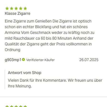
Klasse Zigarre
Eine Zigarre zum Genießen Die Zigarre ist optisch
schon ein echter Blickfang und hat ein schönes
Armoma Vom Geschmack weder zu kräftig noch zu
mild Rauchdauer ca 60 bis 80 Minuten Anhand der
Qualität der Zigarre geht der Preis vollkommen in
Ordnung
g903mp1
26.07.2025
Verifizierter Käufer
Antwort vom Shop
Vielen Dank für Ihre Kommentare. Wir freuen uns über
Ihre Meinung.