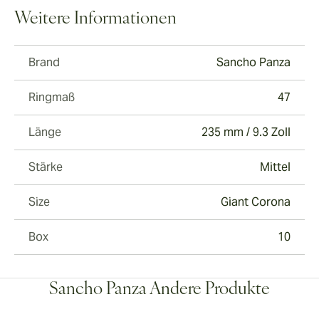
Weitere Informationen
Brand
Sancho Panza
Ringmaß
47
Länge
235 mm / 9.3 Zoll
Stärke
Mittel
Size
Giant Corona
Box
10
Sancho Panza Andere Produkte