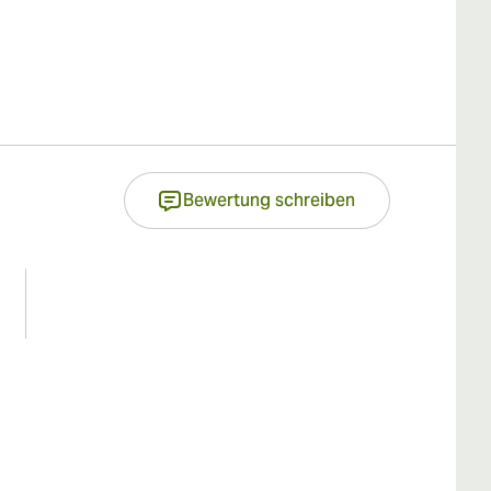
Bewertung schreiben