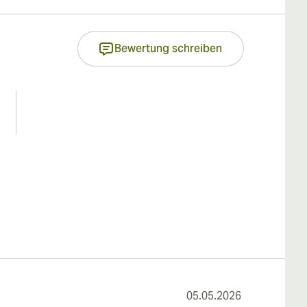
Bewertung schreiben
05.05.2026