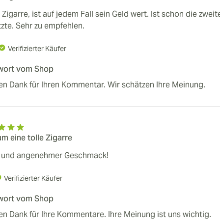
Zigarre, ist auf jedem Fall sein Geld wert. Ist schon die zwei
tzte. Sehr zu empfehlen.
Verifizierter Käufer
wort vom Shop
en Dank für Ihren Kommentar. Wir schätzen Ihre Meinung.
m eine tolle Zigarre
r und angenehmer Geschmack!
Verifizierter Käufer
wort vom Shop
en Dank für Ihre Kommentare. Ihre Meinung ist uns wichtig.