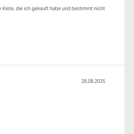
te Kiste, die ich gekauft habe und bestimmt nicht
28.08.2025