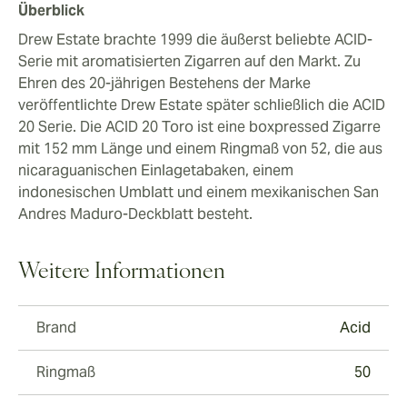
Überblick
Drew Estate brachte 1999 die äußerst beliebte ACID-
Serie mit aromatisierten Zigarren auf den Markt. Zu
Ehren des 20-jährigen Bestehens der Marke
veröffentlichte Drew Estate später schließlich die ACID
20 Serie. Die ACID 20 Toro ist eine boxpressed Zigarre
mit 152 mm Länge und einem Ringmaß von 52, die aus
nicaraguanischen Einlagetabaken, einem
indonesischen Umblatt und einem mexikanischen San
Andres Maduro-Deckblatt besteht.
Weitere Informationen
Brand
Acid
Ringmaß
50