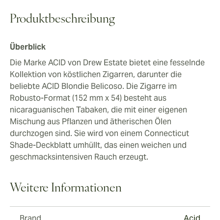
Produktbeschreibung
Überblick
Die Marke ACID von Drew Estate bietet eine fesselnde
Kollektion von köstlichen Zigarren, darunter die
beliebte ACID Blondie Belicoso. Die Zigarre im
Robusto-Format (152 mm x 54) besteht aus
nicaraguanischen Tabaken, die mit einer eigenen
Mischung aus Pflanzen und ätherischen Ölen
durchzogen sind. Sie wird von einem Connecticut
Shade-Deckblatt umhüllt, das einen weichen und
geschmacksintensiven Rauch erzeugt.
Weitere Informationen
Brand
Acid