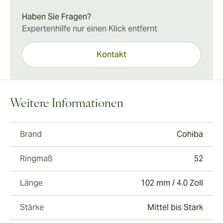
Haben Sie Fragen?
Expertenhilfe nur einen Klick entfernt
Kontakt
Weitere Informationen
Brand
Cohiba
Ringmaß
52
Länge
102 mm / 4.0 Zoll
Stärke
Mittel bis Stark