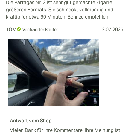
Die Partagas Nr. 2 ist sehr gut gemachte Zigarre
größeren Formats. Sie schmeckt vollmundig und
kräftig für etwa 90 Minuten. Sehr zu empfehlen.
TOM
12.07.2025
Verifizierter Käufer
Antwort vom Shop
Vielen Dank für Ihre Kommentare. Ihre Meinung ist