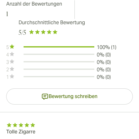
Anzahl der Bewertungen
1
Durchschnittliche Bewertung
5
/5
5
100% (1)
4
0% (0)
3
0% (0)
2
0% (0)
1
0% (0)
Bewertung schreiben
Tolle Zigarre