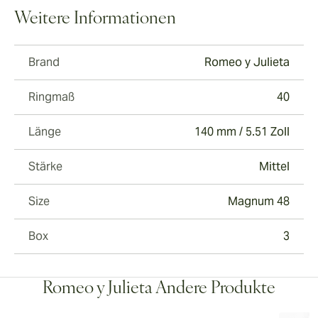
Weitere Informationen
Brand
Romeo y Julieta
Ringmaß
40
Länge
140 mm / 5.51 Zoll
Stärke
Mittel
Size
Magnum 48
Box
3
Romeo y Julieta Andere Produkte