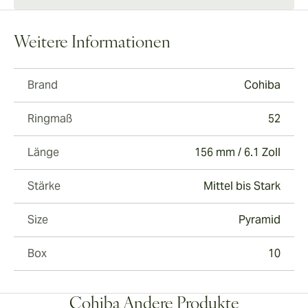
Weitere Informationen
Brand
Cohiba
Ringmaß
52
Länge
156 mm / 6.1 Zoll
Stärke
Mittel bis Stark
Size
Pyramid
Box
10
Cohiba Andere Produkte