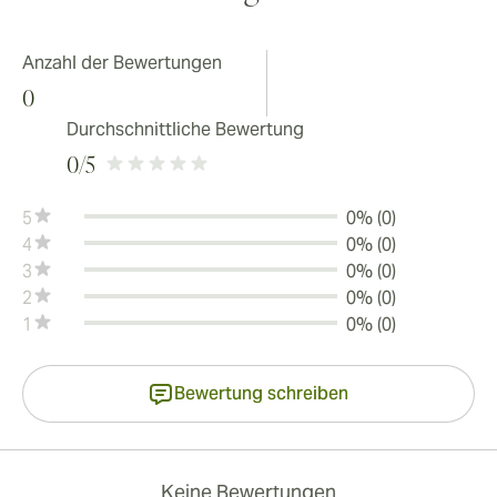
Anzahl der Bewertungen
0
Durchschnittliche Bewertung
0
/5
5
0% (0)
4
0% (0)
3
0% (0)
2
0% (0)
1
0% (0)
Bewertung schreiben
Keine Bewertungen