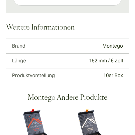
Weitere Informationen
Brand
Montego
Länge
152 mm / 6 Zoll
Produktvorstellung
10er Box
Montego Andere Produkte