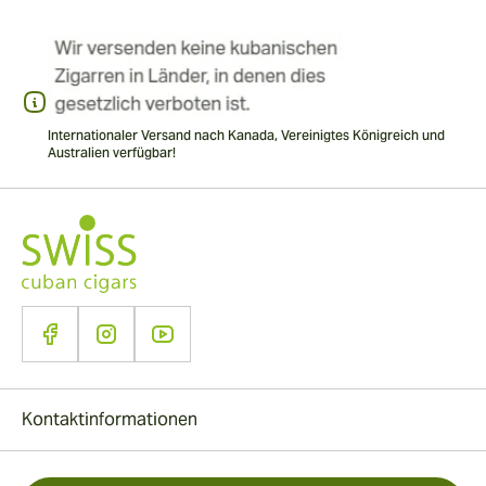
Internationaler Versand nach Kanada, Vereinigtes Königreich und
Australien verfügbar!
Kontaktinformationen