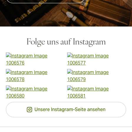
Folge uns auf Instagram
Unsere Instagram-Seite ansehen