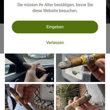
Sie müssen Ihr Alter bestätigen, bevor Sie
diese Website besuchen.
Eingeben
Fotos von unseren Kunden
Verlassen