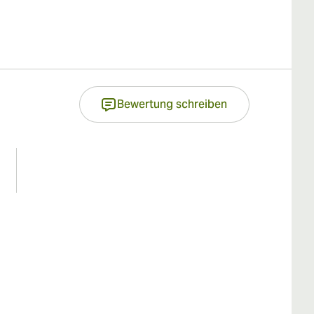
Bewertung schreiben