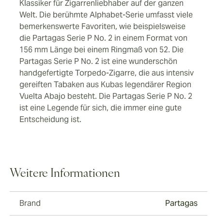
Klassiker für Zigarrenliebhaber auf der ganzen
Welt. Die berühmte Alphabet-Serie umfasst viele
bemerkenswerte Favoriten, wie beispielsweise
die Partagas Serie P No. 2 in einem Format von
156 mm Länge bei einem Ringmaß von 52. Die
Partagas Serie P No. 2 ist eine wunderschön
handgefertigte Torpedo-Zigarre, die aus intensiv
gereiften Tabaken aus Kubas legendärer Region
Vuelta Abajo besteht. Die Partagas Serie P No. 2
ist eine Legende für sich, die immer eine gute
Entscheidung ist.
Weitere Informationen
Brand
Partagas