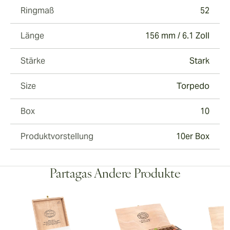
Ringmaß
52
Länge
156 mm / 6.1 Zoll
Stärke
Stark
Size
Torpedo
Box
10
Produktvorstellung
10er Box
Partagas Andere Produkte