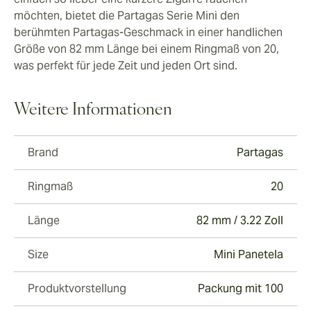
möchten, bietet die Partagas Serie Mini den
berühmten Partagas-Geschmack in einer handlichen
Größe von 82 mm Länge bei einem Ringmaß von 20,
was perfekt für jede Zeit und jeden Ort sind.
Weitere Informationen
Brand
Partagas
Ringmaß
20
Länge
82 mm / 3.22 Zoll
Size
Mini Panetela
Produktvorstellung
Packung mit 100