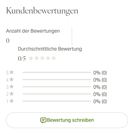
Kundenbewertungen
Anzahl der Bewertungen
0
Durchschnittliche Bewertung
0
/5
5
0% (0)
4
0% (0)
3
0% (0)
2
0% (0)
1
0% (0)
Bewertung schreiben