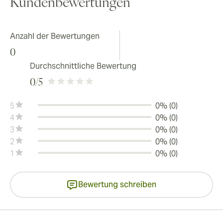
Kundenbewertungen
Anzahl der Bewertungen
0
Durchschnittliche Bewertung
0
/5
5
0% (0)
4
0% (0)
3
0% (0)
2
0% (0)
1
0% (0)
Bewertung schreiben